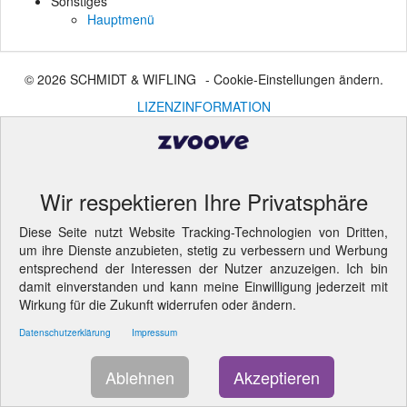
Sonstiges
Hauptmenü
© 2026 SCHMIDT & WIFLING
- Cookie-Einstellungen ändern.
LIZENZINFORMATION
Wir respektieren Ihre Privatsphäre
Diese Seite nutzt Website Tracking-Technologien von Dritten,
um ihre Dienste anzubieten, stetig zu verbessern und Werbung
entsprechend der Interessen der Nutzer anzuzeigen. Ich bin
damit einverstanden und kann meine Einwilligung jederzeit mit
Wirkung für die Zukunft widerrufen oder ändern.
Datenschutzerklärung
Impressum
Ablehnen
Akzeptieren